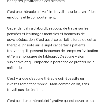
inadaptés, profitent de ces bienfaits.
C’est une thérapie qui va faire travailler sur le cognitif, les
émotions et le comportement.
Cependant, il y a d’abord beaucoup de travail sur les
pensées et les images mentales et beaucoup de
psychoéducation. C’est aussi ce qui fait la force de cette
thérapie. J’insiste sur le sujet car certains patients
trouvent qu’ils passent beaucoup de temps en évaluation
et “en remplissage de tableaux”. C’est une vision
subjective et qui empêche la personne de profiter de la
méthode.
C’est vrai que c’est une thérapie qui nécessite un
investissement personnel. Mais comme on dit, sans
travail, pas de résultat.
C’est aussi une thérapie intégrative qui est ouverte aux