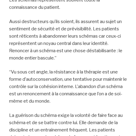
Les schémas représentent souvent toute la
connaissance du patient.
Aussi destructeurs qu’ils soient, ils assurent au sujet un
sentiment de sécurité et de prévisibilité. Les patients
sont réticents à abandonner leurs schémas car ceux-ci
représentent un noyau central dans leur identité.
Renoncer à un schéma est une chose déstabilisante : le
monde entier bascule.”
“Vu sous cet angle, la résistance à la thérapie est une
forme d’autoconservation, une tentative pour maintenir le
contrôle sur la cohésion interne. L’abandon d’un schéma
est un renoncement à la connaissance que l’on a de soi-
même et du monde.
La guérison du schéma exige la volonté de faire face au
schéma et de se battre contre lui. Elle demande de la
discipline et un entraînement fréquent. Les patients