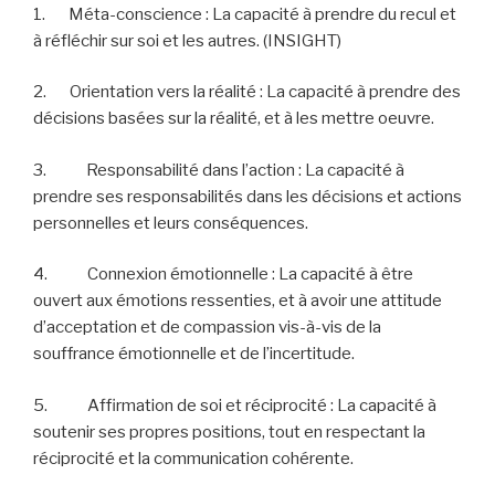
1. Méta-conscience : La capacité à prendre du recul et
à réfléchir sur soi et les autres. (INSIGHT)
2. Orientation vers la réalité : La capacité à prendre des
décisions basées sur la réalité, et à les mettre oeuvre.
3. Responsabilité dans l’action : La capacité à
prendre ses responsabilités dans les décisions et actions
personnelles et leurs conséquences.
4. Connexion émotionnelle : La capacité à être
ouvert aux émotions ressenties, et à avoir une attitude
d’acceptation et de compassion vis-à-vis de la
souffrance émotionnelle et de l’incertitude.
5. Affirmation de soi et réciprocité : La capacité à
soutenir ses propres positions, tout en respectant la
réciprocité et la communication cohérente.