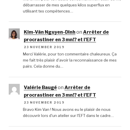
débarrasser de mes quelques kilos superflux en
utilisant tes compétences…
Kim-Vân Nguyen-Dinh
on
Arrêter de
procrastiner en 3 mn!? et l’EFT
23 NOVEMBER 2019
Merci Valérie, pour ton commentaire chaleureux. Ça
me fait très plaisir d'avoir la reconnaissance de mes
pairs. Cela donne du…
Valérie Baugé
on
Arrêter de
procrastiner en 3 mn!? et l’EFT
23 NOVEMBER 2019
Bravo Kim Van ! Nous avons eu le plaisir de nous
découvrir lors d'un atelier sur l'EFT dans le cadre…