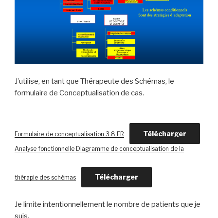
J’utilise, en tant que Thérapeute des Schémas, le
formulaire de Conceptualisation de cas.
Télécharger
Formulaire de conceptualisation 3.8 FR
Analyse fonctionnelle Diagramme de conceptualisation de la
Télécharger
thérapie des schémas
Je limite intentionnellement le nombre de patients que je
suis.