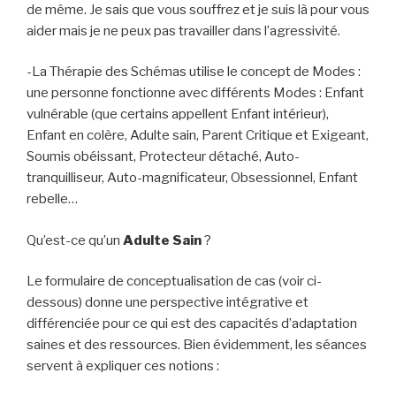
de même. Je sais que vous souffrez et je suis là pour vous
aider mais je ne peux pas travailler dans l’agressivité.
-La Thérapie des Schémas utilise le concept de Modes :
une personne fonctionne avec différents Modes : Enfant
vulnérable (que certains appellent Enfant intérieur),
Enfant en colère, Adulte sain, Parent Critique et Exigeant,
Soumis obéissant, Protecteur détaché, Auto-
tranquilliseur, Auto-magnificateur, Obsessionnel, Enfant
rebelle…
Qu’est-ce qu’un
Adulte Sain
?
Le formulaire de conceptualisation de cas (voir ci-
dessous) donne une perspective intégrative et
différenciée pour ce qui est des capacités d’adaptation
saines et des ressources. Bien évidemment, les séances
servent à expliquer ces notions :