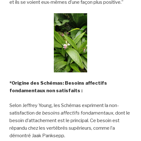
et ils se voient eux-mêmes d’une façon plus positive.”
*Origine des Schémas: Besoins affectifs
fondamentaux non satisfaits :
Selon Jeffrey Young, les Schémas expriment la non-
satisfaction de
besoins affectifs fondamentaux
, dont le
besoin d’attachement est le principal. Ce besoin est
répandu chez les vertébrés supérieurs, comme l’a
démontré Jaak Panksepp.