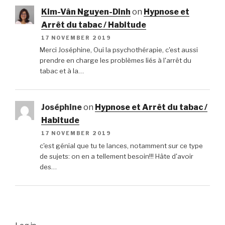
Kim-Vân Nguyen-Dinh
on
Hypnose et
Arrêt du tabac / Habitude
17 NOVEMBER 2019
Merci Joséphine, Oui la psychothérapie, c'est aussi
prendre en charge les problèmes liés à l'arrêt du
tabac et à la…
Joséphine
on
Hypnose et Arrêt du tabac /
Habitude
17 NOVEMBER 2019
c'est génial que tu te lances, notamment sur ce type
de sujets: on en a tellement besoin!!! Hâte d'avoir
des…