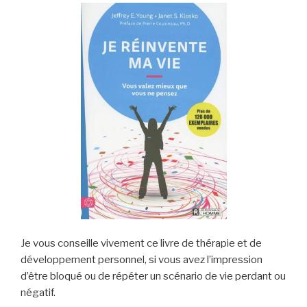
Je vous conseille vivement ce livre de thérapie et de
développement personnel, si vous avez l’impression
d’être bloqué ou de répéter un scénario de vie perdant ou
négatif.