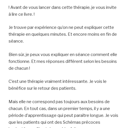
! Avant de vous lancer dans cette thérapie, je vous invite
à lire ce livre. !
Je trouve par expérience qu’on ne peut expliquer cette
thérapie en quelques minutes. Et encore moins en fin de
séance.
Bien sûr, je peux vous expliquer en séance comment elle
fonctionne. Et mes réponses différent selon les besoins
de chacun !
C’est une thérapie vraiment intéressante. Je vois le
bénéfice sur le retour des patients.
Mais elle ne correspond pas toujours aux besoins de
chacun. En tout cas, dans un premier temps, il y a une
période d’apprentissage qui peut paraître longue. Je vois
que les patients qui ont des Schémas précoces