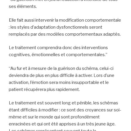
ses éléments.
Elle fait aussi intervenir la modification comportementale
: les styles d’adaptation dysfonctionnels seront
remplacés par des modèles comportementaux adaptés.
Le traitement comprendra donc des interventions
cognitives, émotionnelles et comportementales.”
“Au fur et à mesure de la guérison du schéma, celui-ci
deviendra de plus en plus difficile à activer. Lors d’une
activation, l’émotion sera moins insupportable et le
patient récupérera plus rapidement.
Le traitement est souvent long et pénible, les schémas
étant difficiles à modifier : ce sont des croyances sur soi-
même et sur le monde qui sont profondément
enracinées et qui ont été apprises à un très jeune âge.