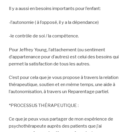
Il y a aussi en besoins importants pour l’enfant:
-l’autonomie ( à l’opposé, il y a la dépendance)
-le contrôle de soi / la compétence.
Pour Jeffrey Young, l’attachement (ou sentiment
d’appartenance pour d’autres) est celui des besoins qui
permet la satisfaction de tous les autres.
C’est pour cela que je vous propose à travers la relation
thérapeutique, soutien et en même temps, une aide à
l’autonomisation, à travers un Reparentage partiel.
*PROCESSUS THÉRAPEUTIQUE :
Ce que je peux vous partager de mon expérience de
psychothérapeute auprès des patients que j’ai