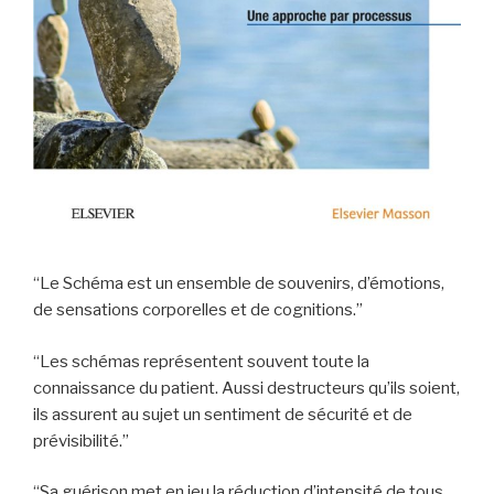
“Le Schéma est un ensemble de souvenirs, d’émotions,
de sensations corporelles et de cognitions.”
“Les schémas représentent souvent toute la
connaissance du patient. Aussi destructeurs qu’ils soient,
ils assurent au sujet un sentiment de sécurité et de
prévisibilité.”
“Sa guérison met en jeu la réduction d’intensité de tous