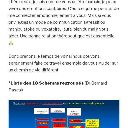
Thérapeute, je suis comme vous un être humain, je peux
vivre des émotions contraires. C’est ce qui me permet de
me connecter émotionnellement à vous. Mais si vous
privilégiez un mode de communication agressif ou
manipulatoire ou vexatoire, j’aurai bien du mal à vous
aider. Une bonne relation thérapeutique est essentielle.
Donc prenons le temps de voir si nous pouvons
sereinement faire ce travail ensemble de vous guider sur
un chemin de vie différent.
*Liste des 18 Schémas regroupés
(Dr Bernard
Pascal) :