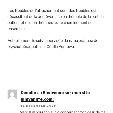
Les troubles de l’attachement sont des troubles qui
nécessitent de la persévérance en thérapie de la part du
patient et de son thérapeute. Le cheminement se fait
ensemble.
Actuellement, je suis supervisée dans ma pratique de
psychothérapeute par Cécilia Poprawa.
Denolle
on
Bienvenue sur mon site
kimvanlife.com!
11 DECEMBER 2019
Merci Kim pour ton audio concernant mon désir de me