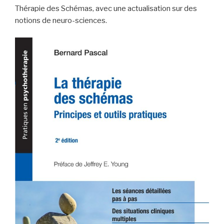
Thérapie des Schémas, avec une actualisation sur des
notions de neuro-sciences.