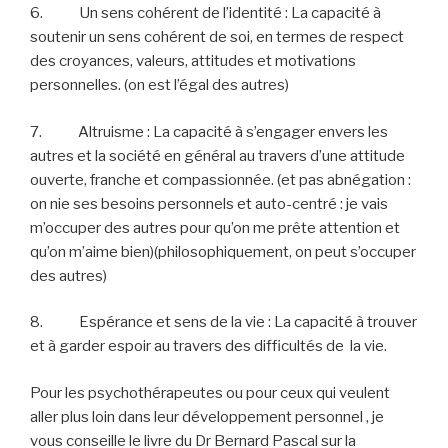
6. Un sens cohérent de l’identité : La capacité à
soutenir un sens cohérent de soi, en termes de respect
des croyances, valeurs, attitudes et motivations
personnelles. (on est l’égal des autres)
7. Altruisme : La capacité à s’engager envers les
autres et la société en général au travers d’une attitude
ouverte, franche et compassionnée. (et pas abnégation :
on nie ses besoins personnels et auto-centré : je vais
m’occuper des autres pour qu’on me prête attention et
qu’on m’aime bien)(philosophiquement, on peut s’occuper
des autres)
8. Espérance et sens de la vie : La capacité à trouver
et à garder espoir au travers des difficultés de la vie.
Pour les psychothérapeutes ou pour ceux qui veulent
aller plus loin dans leur développement personnel , je
vous conseille le livre du Dr Bernard Pascal sur la